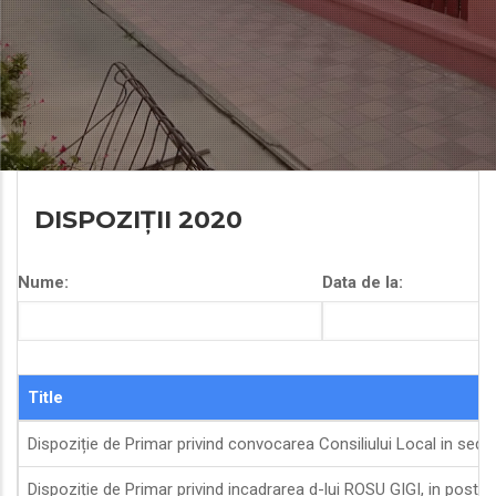
DISPOZIȚII 2020
Nume:
Data de la:
Title
Dispoziție de Primar privind convocarea Consiliului Local in sedin
Dispoziție de Primar privind incadrarea d-lui ROSU GIGI, in postu